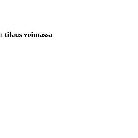
n tilaus voimassa