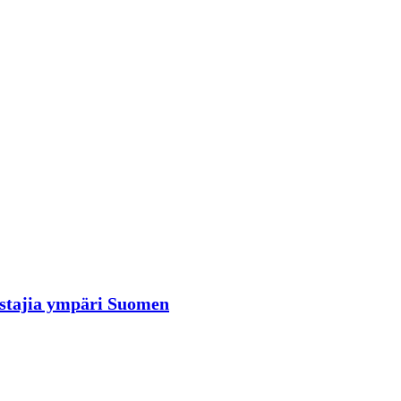
rastajia ympäri Suomen