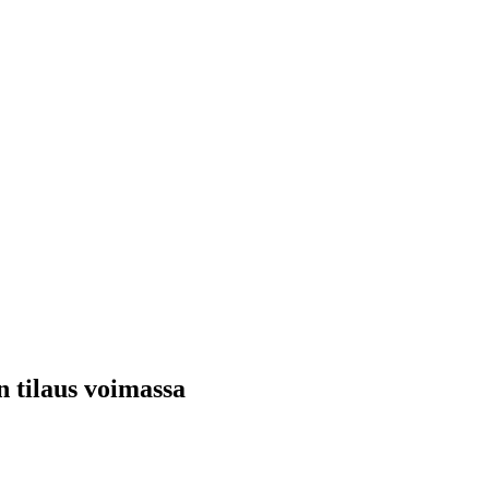
n tilaus voimassa