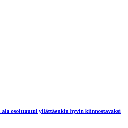
ala osoittautui yllättäenkin hyvin kiinnostavaksi