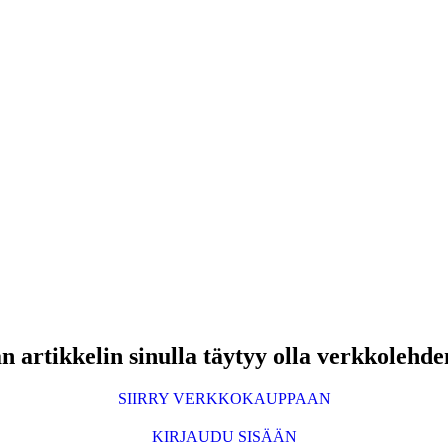
 artikkelin sinulla täytyy olla verkkolehde
SIIRRY VERKKOKAUPPAAN
KIRJAUDU SISÄÄN