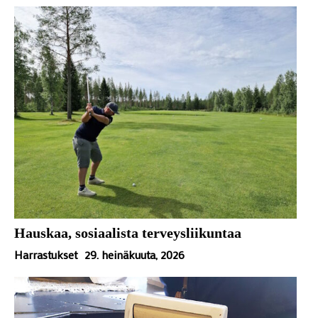
Hauskaa, sosiaalista terveysliikuntaa
Harrastukset
29. heinäkuuta, 2026