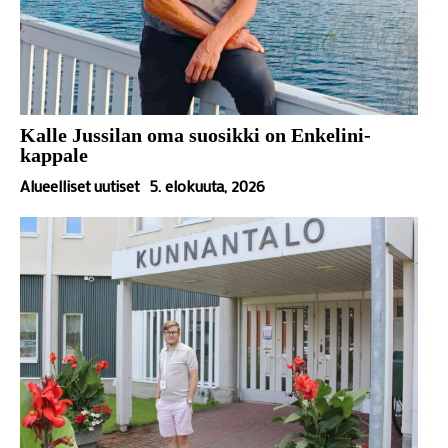
Kalle Jussilan oma suosikki on Enkelini-
kappale
Alueelliset uutiset
5. elokuuta, 2026