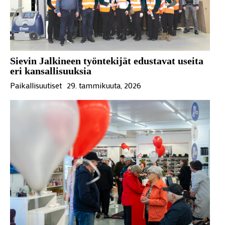
Sievin Jalkineen työntekijät edustavat useita
eri kansallisuuksia
Paikallisuutiset
29. tammikuuta, 2026