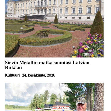
Sievin Metallin matka suuntasi Latvian
Riikaan
Kulttuuri
24. kesäkuuta, 2026