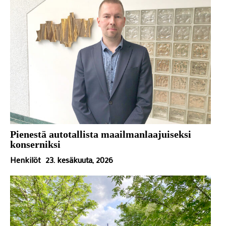
Pienestä autotallista maailmanlaajuiseksi
konserniksi
Henkilöt
23. kesäkuuta, 2026