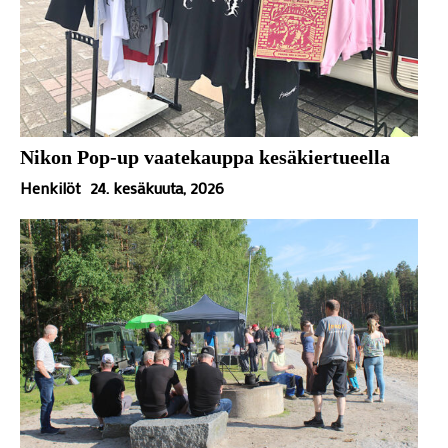
Nikon Pop-up vaatekauppa kesäkiertueella
Henkilöt
24. kesäkuuta, 2026