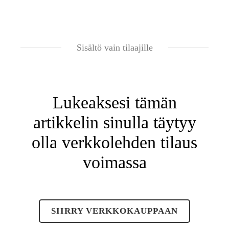
Sisältö vain tilaajille
Lukeaksesi tämän
artikkelin sinulla täytyy
olla verkkolehden tilaus
voimassa
SIIRRY VERKKOKAUPPAAN