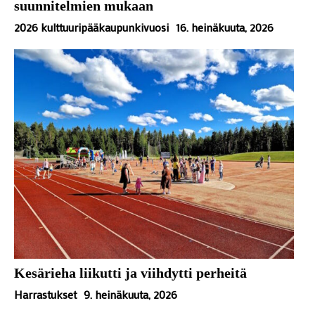
suunnitelmien mukaan
2026 kulttuuripääkaupunkivuosi
16. heinäkuuta, 2026
Kesärieha liikutti ja viihdytti perheitä
Harrastukset
9. heinäkuuta, 2026