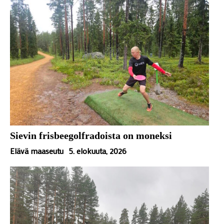
Sievin frisbeegolfradoista on moneksi
Elävä maaseutu
5. elokuuta, 2026