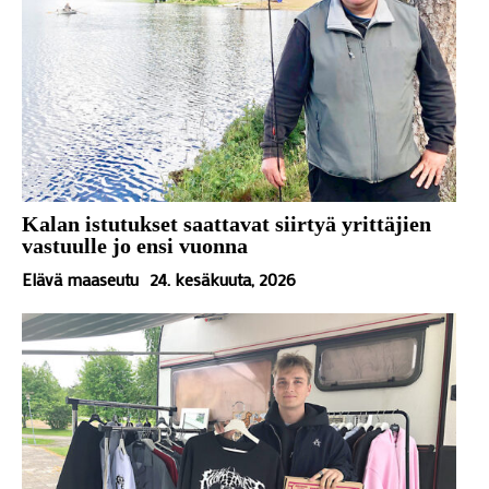
Kalan istutukset saattavat siirtyä yrittäjien
vastuulle jo ensi vuonna
Elävä maaseutu
24. kesäkuuta, 2026