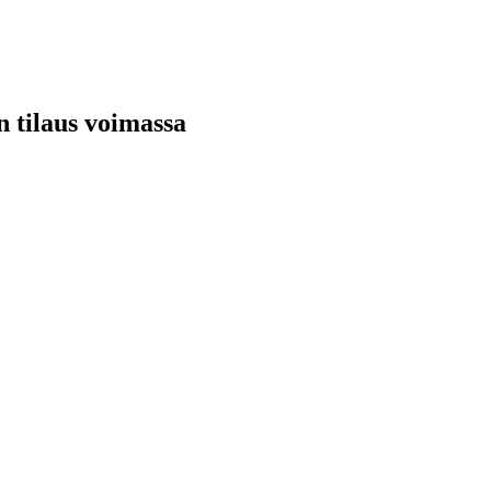
n tilaus voimassa