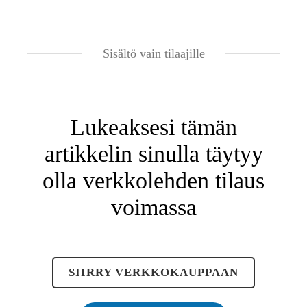
Sisältö vain tilaajille
Lukeaksesi tämän
artikkelin sinulla täytyy
olla verkkolehden tilaus
voimassa
SIIRRY VERKKOKAUPPAAN