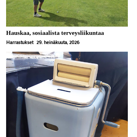
Hauskaa, sosiaalista terveysliikuntaa
Harrastukset
29. heinäkuuta, 2026