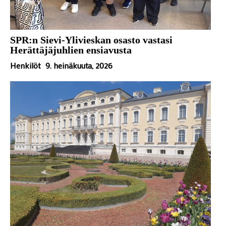
SPR:n Sievi-Ylivieskan osasto vastasi
Herättäjäjuhlien ensiavusta
Henkilöt
9. heinäkuuta, 2026