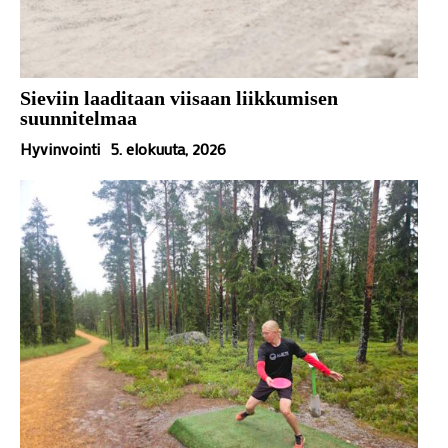
Sieviin laaditaan viisaan liikkumisen
suunnitelmaa
Hyvinvointi
5. elokuuta, 2026