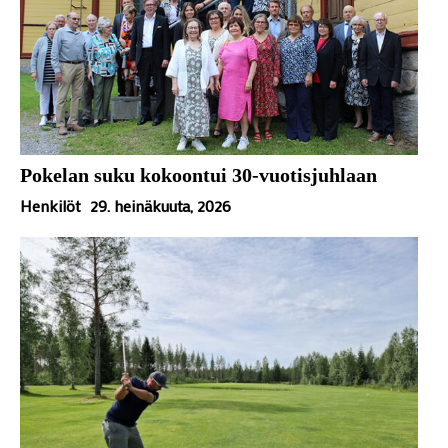
Pokelan suku kokoontui 30-vuotisjuhlaan
Henkilöt
29. heinäkuuta, 2026