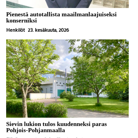
Pienestä autotallista maailmanlaajuiseksi
konserniksi
Henkilöt
23. kesäkuuta, 2026
Sievin lukion tulos kuudenneksi paras
Pohjois-Pohjanmaalla