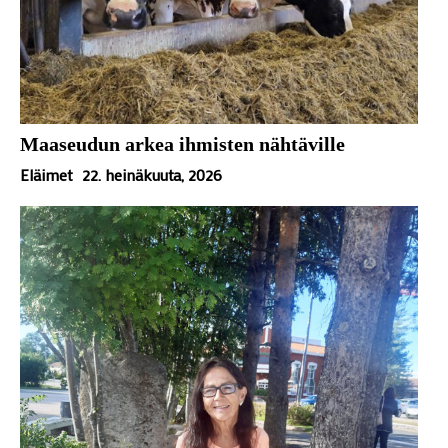
Maaseudun arkea ihmisten nähtäville
Eläimet
22. heinäkuuta, 2026