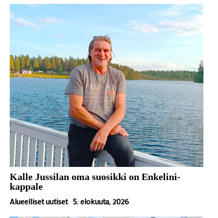
Kalle Jussilan oma suosikki on Enkelini-
kappale
Alueelliset uutiset
5. elokuuta, 2026