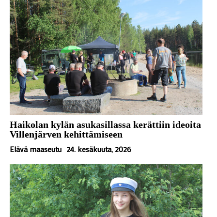
Haikolan kylän asukasillassa kerättiin ideoita
Villenjärven kehittämiseen
Elävä maaseutu
24. kesäkuuta, 2026