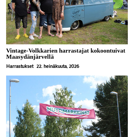
Vintage-Volkkarien harrastajat kokoontuivat
Maasydänjärvellä
Harrastukset
22. heinäkuuta, 2026