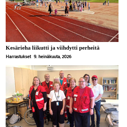
Kesärieha liikutti ja viihdytti perheitä
Harrastukset
9. heinäkuuta, 2026