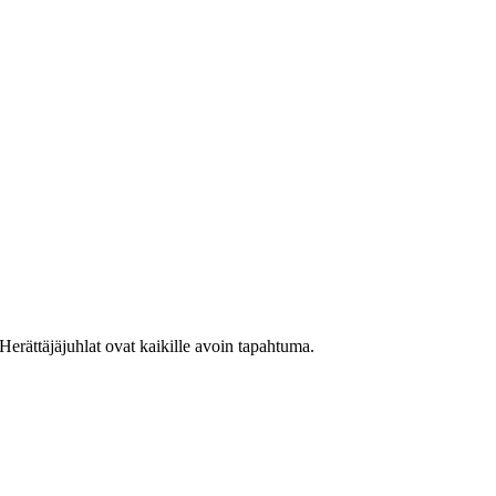
 Herättäjäjuhlat ovat kaikille avoin tapahtuma.