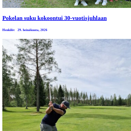
Pokelan suku kokoontui 30-vuotisjuhlaan
Henkilöt
29. heinäkuuta, 2026