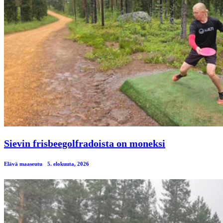
Sievin frisbeegolfradoista on moneksi
Elävä maaseutu
5. elokuuta, 2026